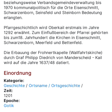
beziehungsweise Verbandsgemeindeverwaltung bis
1970 kommunalpolitisch für die Orte Eisenschmitt,
Schwarzenborn, Seinsfeld und Steinborn Bedeutung
erlangten.
Pfarrgeschichtlich wird Oberkail erstmals im Jahre
1292 erwähnt. Zum Einflußbereich der Pfarrei gehörten
bis zum18. Jahrhundert die Kirchen in Eisenschmitt,
Schwarzenborn, Meerfeld und Bettenfeld.
Die Erbauung der Frohnertkapelle (Wallfahrtskirche)
durch Graf Philipp Diedrich von Manderscheid - Kail
wird auf die Jahre 1637/48 datiert.
Einordnung
Kategorie:
Geschichte
/
Ortsname / Ortsgeschichte
/
Zeit:
1201
Epoche:
Gotik