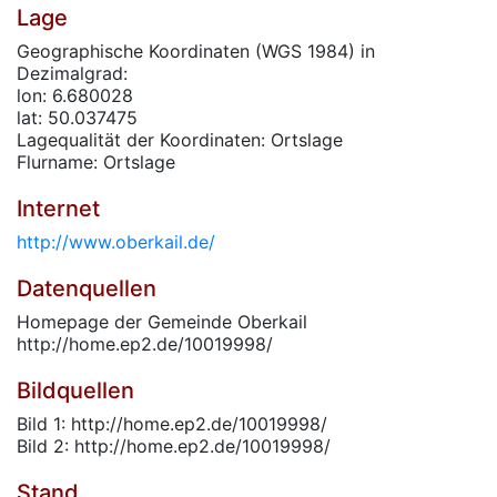
Lage
Geographische Koordinaten (WGS 1984) in
Dezimalgrad:
lon: 6.680028
lat: 50.037475
Lagequalität der Koordinaten: Ortslage
Flurname: Ortslage
Internet
http://www.oberkail.de/
Datenquellen
Homepage der Gemeinde Oberkail
http://home.ep2.de/10019998/
Bildquellen
Bild 1: http://home.ep2.de/10019998/
Bild 2: http://home.ep2.de/10019998/
Stand