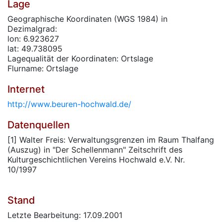
Lage
Geographische Koordinaten (WGS 1984) in
Dezimalgrad:
lon: 6.923627
lat: 49.738095
Lagequalität der Koordinaten: Ortslage
Flurname: Ortslage
Internet
http://www.beuren-hochwald.de/
Datenquellen
[1] Walter Freis: Verwaltungsgrenzen im Raum Thalfang
(Auszug) in "Der Schellenmann" Zeitschrift des
Kulturgeschichtlichen Vereins Hochwald e.V. Nr.
10/1997
Stand
Letzte Bearbeitung: 17.09.2001