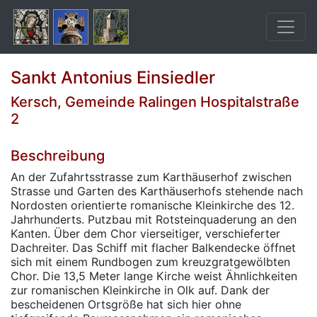
Sankt Antonius Einsiedler
Kersch, Gemeinde Ralingen Hospitalstraße
2
Beschreibung
An der Zufahrtsstrasse zum Karthäuserhof zwischen
Strasse und Garten des Karthäuserhofs stehende nach
Nordosten orientierte romanische Kleinkirche des 12.
Jahrhunderts. Putzbau mit Rotsteinquaderung an den
Kanten. Über dem Chor vierseitiger, verschieferter
Dachreiter. Das Schiff mit flacher Balkendecke öffnet
sich mit einem Rundbogen zum kreuzgratgewölbten
Chor. Die 13,5 Meter lange Kirche weist Ähnlichkeiten
zur romanischen Kleinkirche in Olk auf. Dank der
bescheidenen Ortsgröße hat sich hier ohne