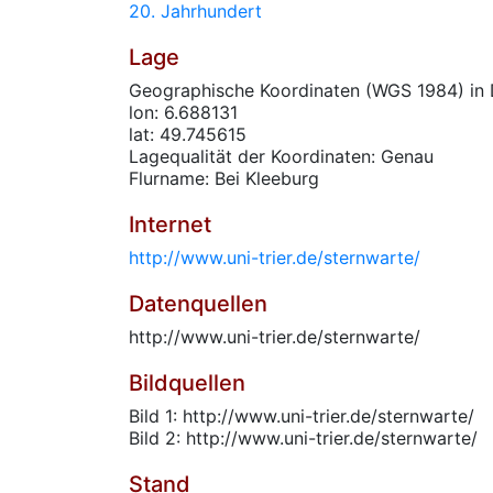
20. Jahrhundert
Lage
Geographische Koordinaten (WGS 1984) in 
lon: 6.688131
lat: 49.745615
Lagequalität der Koordinaten: Genau
Flurname: Bei Kleeburg
Internet
http://www.uni-trier.de/sternwarte/
Datenquellen
http://www.uni-trier.de/sternwarte/
Bildquellen
Bild 1: http://www.uni-trier.de/sternwarte/
Bild 2: http://www.uni-trier.de/sternwarte/
Stand