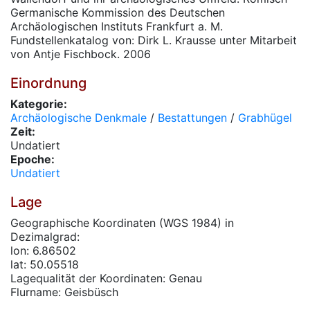
Germanische Kommission des Deutschen
Archäologischen Instituts Frankfurt a. M.
Fundstellenkatalog von: Dirk L. Krausse unter Mitarbeit
von Antje Fischbock. 2006
Einordnung
Kategorie:
Archäologische Denkmale
/
Bestattungen
/
Grabhügel
Zeit:
Undatiert
Epoche:
Undatiert
Lage
Geographische Koordinaten (WGS 1984) in
Dezimalgrad:
lon: 6.86502
lat: 50.05518
Lagequalität der Koordinaten: Genau
Flurname: Geisbüsch