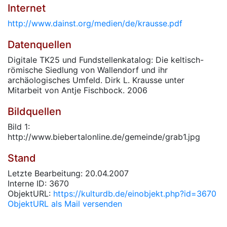
Internet
http://www.dainst.org/medien/de/krausse.pdf
Datenquellen
Digitale TK25 und Fundstellenkatalog: Die keltisch-
römische Siedlung von Wallendorf und ihr
archäologisches Umfeld. Dirk L. Krausse unter
Mitarbeit von Antje Fischbock. 2006
Bildquellen
Bild 1:
http://www.biebertalonline.de/gemeinde/grab1.jpg
Stand
Letzte Bearbeitung: 20.04.2007
Interne ID: 3670
ObjektURL:
https://kulturdb.de/einobjekt.php?id=3670
ObjektURL als Mail versenden