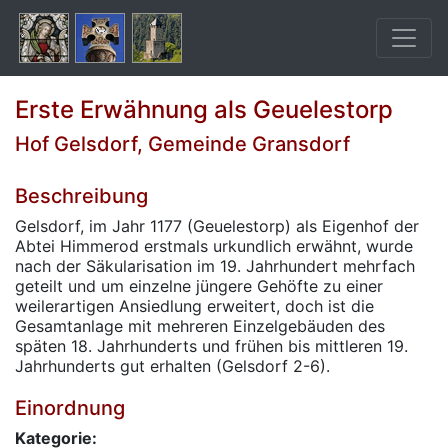
Erste Erwähnung als Geuelestorp
Hof Gelsdorf, Gemeinde Gransdorf
Beschreibung
Gelsdorf, im Jahr 1177 (Geuelestorp) als Eigenhof der
Abtei Himmerod erstmals urkundlich erwähnt, wurde
nach der Säkularisation im 19. Jahrhundert mehrfach
geteilt und um einzelne jüngere Gehöfte zu einer
weilerartigen Ansiedlung erweitert, doch ist die
Gesamtanlage mit mehreren Einzelgebäuden des
späten 18. Jahrhunderts und frühen bis mittleren 19.
Jahrhunderts gut erhalten (Gelsdorf 2-6).
Einordnung
Kategorie: