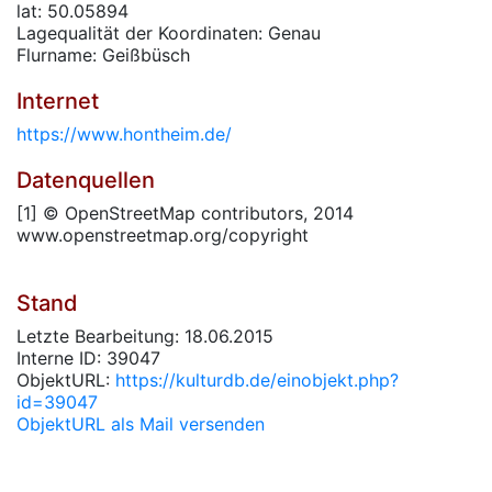
lat: 50.05894
Lagequalität der Koordinaten: Genau
Flurname: Geißbüsch
Internet
https://www.hontheim.de/
Datenquellen
[1] © OpenStreetMap contributors, 2014
www.openstreetmap.org/copyright
Stand
Letzte Bearbeitung: 18.06.2015
Interne ID: 39047
ObjektURL:
https://kulturdb.de/einobjekt.php?
id=39047
ObjektURL als Mail versenden