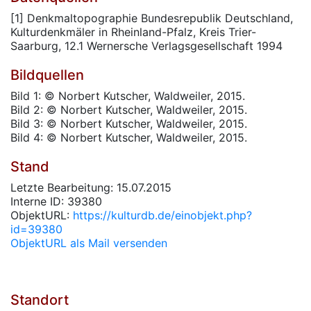
[1] Denkmaltopographie Bundesrepublik Deutschland,
Kulturdenkmäler in Rheinland-Pfalz, Kreis Trier-
Saarburg, 12.1 Wernersche Verlagsgesellschaft 1994
Bildquellen
Bild 1: © Norbert Kutscher, Waldweiler, 2015.
Bild 2: © Norbert Kutscher, Waldweiler, 2015.
Bild 3: © Norbert Kutscher, Waldweiler, 2015.
Bild 4: © Norbert Kutscher, Waldweiler, 2015.
Stand
Letzte Bearbeitung: 15.07.2015
Interne ID: 39380
ObjektURL:
https://kulturdb.de/einobjekt.php?
id=39380
ObjektURL als Mail versenden
Standort