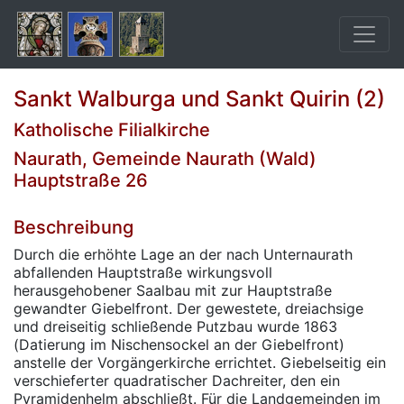
Sankt Walburga und Sankt Quirin (2)
Katholische Filialkirche
Naurath, Gemeinde Naurath (Wald)
Hauptstraße 26
Beschreibung
Durch die erhöhte Lage an der nach Unternaurath
abfallenden Hauptstraße wirkungsvoll
herausgehobener Saalbau mit zur Hauptstraße
gewandter Giebelfront. Der gewestete, dreiachsige
und dreiseitig schließende Putzbau wurde 1863
(Datierung im Nischensockel an der Giebelfront)
anstelle der Vorgängerkirche errichtet. Giebelseitig ein
verschieferter quadratischer Dachreiter, den ein
Pyramidenhelm abschließt. Für die Landgemeinden im