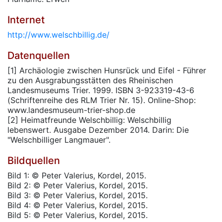
Internet
http://www.welschbillig.de/
Datenquellen
[1] Archäologie zwischen Hunsrück und Eifel - Führer
zu den Ausgrabungsstätten des Rheinischen
Landesmuseums Trier. 1999. ISBN 3-923319-43-6
(Schriftenreihe des RLM Trier Nr. 15). Online-Shop:
www.landesmuseum-trier-shop.de
[2] Heimatfreunde Welschbillig: Welschbillig
lebenswert. Ausgabe Dezember 2014. Darin: Die
"Welschbilliger Langmauer".
Bildquellen
Bild 1: © Peter Valerius, Kordel, 2015.
Bild 2: © Peter Valerius, Kordel, 2015.
Bild 3: © Peter Valerius, Kordel, 2015.
Bild 4: © Peter Valerius, Kordel, 2015.
Bild 5: © Peter Valerius, Kordel, 2015.