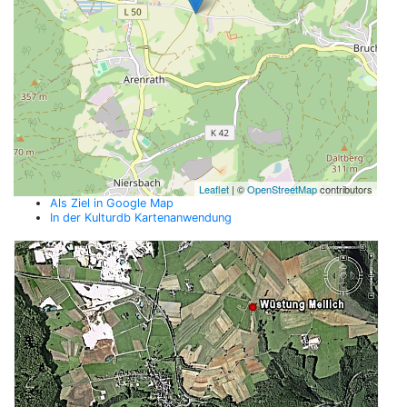
Leaflet
| ©
OpenStreetMap
contributors
Als Ziel in Google Map
In der Kulturdb Kartenanwendung