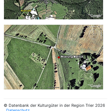
© Datenbank der Kulturgüter in der Region Trier 2026
Datenschutz