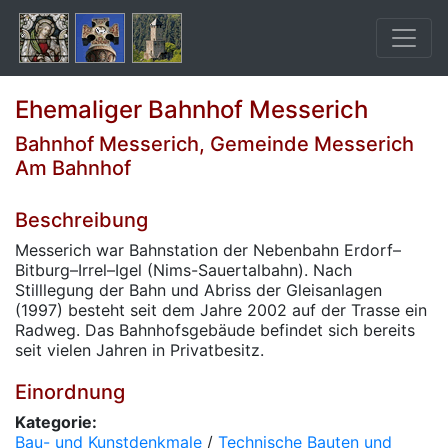
Ehemaliger Bahnhof Messerich
Bahnhof Messerich, Gemeinde Messerich
Am Bahnhof
Beschreibung
Messerich war Bahnstation der Nebenbahn Erdorf–
Bitburg–Irrel–Igel (Nims-Sauertalbahn). Nach
Stilllegung der Bahn und Abriss der Gleisanlagen
(1997) besteht seit dem Jahre 2002 auf der Trasse ein
Radweg. Das Bahnhofsgebäude befindet sich bereits
seit vielen Jahren in Privatbesitz.
Einordnung
Kategorie:
Bau- und Kunstdenkmale
/
Technische Bauten und