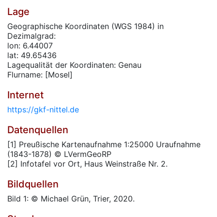
Lage
Geographische Koordinaten (WGS 1984) in
Dezimalgrad:
lon: 6.44007
lat: 49.65436
Lagequalität der Koordinaten: Genau
Flurname: [Mosel]
Internet
https://gkf-nittel.de
Datenquellen
[1] Preußische Kartenaufnahme 1:25000 Uraufnahme
(1843-1878) © LVermGeoRP
[2] Infotafel vor Ort, Haus Weinstraße Nr. 2.
Bildquellen
Bild 1: © Michael Grün, Trier, 2020.