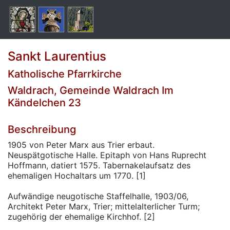
Sankt Laurentius
Katholische Pfarrkirche
Waldrach, Gemeinde Waldrach Im
Kändelchen 23
Beschreibung
1905 von Peter Marx aus Trier erbaut.
Neuspätgotische Halle. Epitaph von Hans Ruprecht
Hoffmann, datiert 1575. Tabernakelaufsatz des
ehemaligen Hochaltars um 1770. [1]
Aufwändige neugotische Staffelhalle, 1903/06,
Architekt Peter Marx, Trier; mittelalterlicher Turm;
zugehörig der ehemalige Kirchhof. [2]