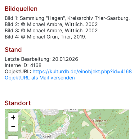
Bildquellen
Bild 1: Sammlung "Hagen", Kreisarchiv Trier-Saarburg.
Bild 2: © Michael Ambre, Wittlich. 2002
Bild 3: © Michael Ambre, Wittlich. 2002
Bild 4: © Michael Grün, Trier, 2019.
Stand
Letzte Bearbeitung: 20.01.2026
Interne ID: 4168
ObjektURL:
https://kulturdb.de/einobjekt.php?id=4168
ObjektURL als Mail versenden
Standort
+
−