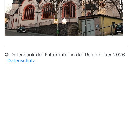
© Datenbank der Kulturgüter in der Region Trier 2026
Datenschutz