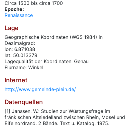
Circa 1500 bis circa 1700
Epoche:
Renaissance
Lage
Geographische Koordinaten (WGS 1984) in
Dezimalgrad:
lon: 6.871038
lat: 50.013379
Lagequalität der Koordinaten: Genau
Flurname: Winkel
Internet
http://www.gemeinde-plein.de/
Datenquellen
[1] Janssen, W.: Studien zur Wüstungsfrage im
fränkischen Altsiedelland zwischen Rhein, Mosel und
Eifelnordrand. 2 Bände. Text u. Katalog, 1975.