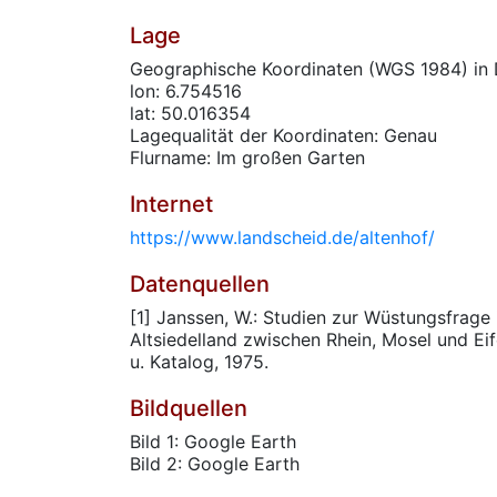
Lage
Geographische Koordinaten (WGS 1984) in 
lon: 6.754516
lat: 50.016354
Lagequalität der Koordinaten: Genau
Flurname: Im großen Garten
Internet
https://www.landscheid.de/altenhof/
Datenquellen
[1] Janssen, W.: Studien zur Wüstungsfrage
Altsiedelland zwischen Rhein, Mosel und Ei
u. Katalog, 1975.
Bildquellen
Bild 1: Google Earth
Bild 2: Google Earth