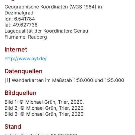
Geographische Koordinaten (WGS 1984) in
Dezimalgrad:
lon: 6.541784
lat: 49.627738
Lagequalität der Koordinaten: Genau
Flurname: Rauberg
Internet
http://www.ayl.de/
Datenquellen
[1] Wanderkarten im Maßstab 1:50.000 und 1:25.000
Bildquellen
Bild 1: © Michael Grün, Trier, 2020.
Bild 2: © Michael Grün, Trier, 2020.
Bild 3: © Michael Grün, Trier, 2020.
Stand