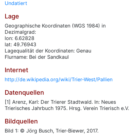
Undatiert
Lage
Geographische Koordinaten (WGS 1984) in
Dezimalgrad:
lon: 6.62828
lat: 49.76943
Lagequalität der Koordinaten: Genau
Flurname: Bei der Sandkaul
Internet
http://de.wikipedia.org/wiki/Trier-West/Pallien
Datenquellen
[1] Arenz, Karl: Der Trierer Stadtwald. In: Neues
Trierisches Jahrbuch 1975. Hrsg. Verein Trierisch e.V.
Bildquellen
Bild 1: © Jörg Busch, Trier-Biewer, 2017.