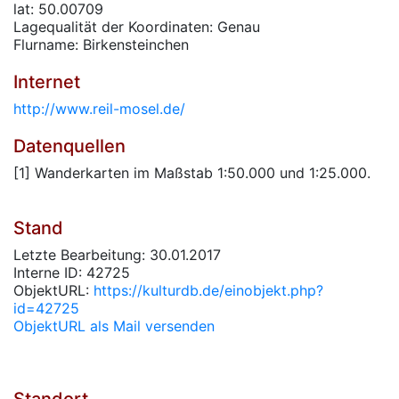
lat: 50.00709
Lagequalität der Koordinaten: Genau
Flurname: Birkensteinchen
Internet
http://www.reil-mosel.de/
Datenquellen
[1] Wanderkarten im Maßstab 1:50.000 und 1:25.000.
Stand
Letzte Bearbeitung: 30.01.2017
Interne ID: 42725
ObjektURL:
https://kulturdb.de/einobjekt.php?
id=42725
ObjektURL als Mail versenden