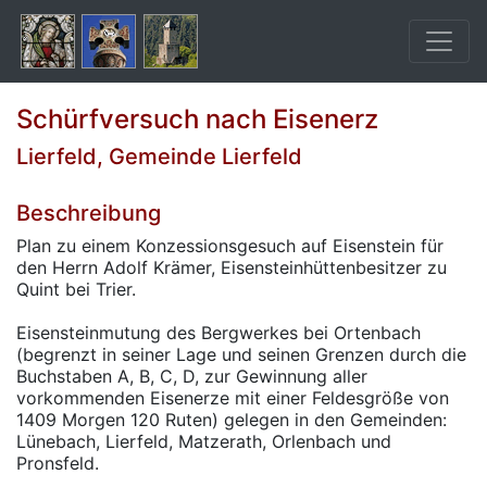
Schürfversuch nach Eisenerz
Lierfeld, Gemeinde Lierfeld
Beschreibung
Plan zu einem Konzessionsgesuch auf Eisenstein für
den Herrn Adolf Krämer, Eisensteinhüttenbesitzer zu
Quint bei Trier.
Eisensteinmutung des Bergwerkes bei Ortenbach
(begrenzt in seiner Lage und seinen Grenzen durch die
Buchstaben A, B, C, D, zur Gewinnung aller
vorkommenden Eisenerze mit einer Feldesgröße von
1409 Morgen 120 Ruten) gelegen in den Gemeinden:
Lünebach, Lierfeld, Matzerath, Orlenbach und
Pronsfeld.