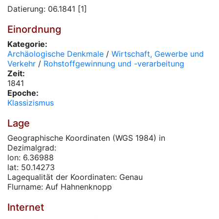
Datierung: 06.1841 [1]
Einordnung
Kategorie:
Archäologische Denkmale
/
Wirtschaft, Gewerbe und
Verkehr
/
Rohstoffgewinnung und -verarbeitung
Zeit:
1841
Epoche:
Klassizismus
Lage
Geographische Koordinaten (WGS 1984) in
Dezimalgrad:
lon: 6.36988
lat: 50.14273
Lagequalität der Koordinaten: Genau
Flurname: Auf Hahnenknopp
Internet