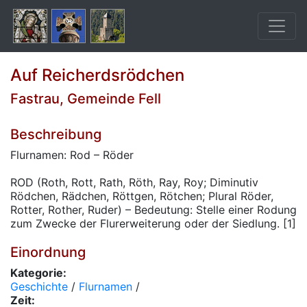
Auf Reicherdsrödchen
Fastrau, Gemeinde Fell
Beschreibung
Flurnamen: Rod – Röder
ROD (Roth, Rott, Rath, Röth, Ray, Roy; Diminutiv
Rödchen, Rädchen, Röttgen, Rötchen; Plural Röder,
Rotter, Rother, Ruder) – Bedeutung: Stelle einer Rodung
zum Zwecke der Flurerweiterung oder der Siedlung. [1]
Einordnung
Kategorie:
Geschichte
/
Flurnamen
/
Zeit: