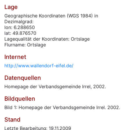
Lage
Geographische Koordinaten (WGS 1984) in
Dezimalgrad:
lon: 6.288650
lat: 49.876570
Lagequalität der Koordinaten: Ortslage
Flurname: Ortslage
Internet
http://www.wallendorf-eifel.de/
Datenquellen
Homepage der Verbandsgemeinde Irrel, 2002.
Bildquellen
Bild 1: Homepage der Verbandsgemeinde Irrel. 2002.
Stand
Letzte Bearbeitung: 19.11.2009