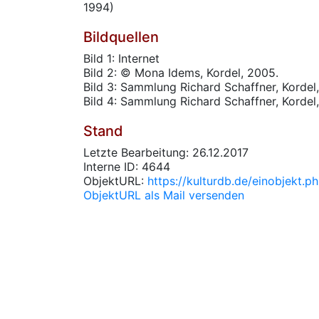
1994)
Bildquellen
Bild 1: Internet
Bild 2: © Mona Idems, Kordel, 2005.
Bild 3: Sammlung Richard Schaffner, Kordel,
Bild 4: Sammlung Richard Schaffner, Kordel,
Stand
Letzte Bearbeitung: 26.12.2017
Interne ID: 4644
ObjektURL:
https://kulturdb.de/einobjekt.
ObjektURL als Mail versenden