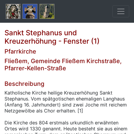
Sankt Stephanus und
Kreuzerhöhung - Fenster (1)
Pfarrkirche
Fließem, Gemeinde Fließem Kirchstraße,
Pfarrer-Kellen-Straße
Beschreibung
Katholische Kirche heilige Kreuzerhöhung Sankt
Stephanus. Vom spätgotischen ehemaligen Langhaus
(Anfang 16. Jahrhundert) sind zwei Joche mit reichem
Netzgewölbe als Chor erhalten. [1]
Die Kirche des 804 erstmals urkundlich erwähnten
Ortes wird 1330 genannt. Heute besteht sie aus einem