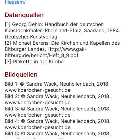
fliessem/
Datenquellen
[1] Georg Dehio: Handbuch der deutschen
Kunstdenkmäler: Rheinland-Pfalz, Saarland, 1984.
Deutscher Kunstverlag
[2] Michael Berens: Die Kirchen und Kapellen des
Bitburger Landes. Http://www.gak-
bitburg.de/bericht/Heft_8_9.pdf
[3] Plakette in der Kirche.
Bildquellen
Bild 1: © Sandra Wack, Neuheilenbach, 2018.
www.koerbchen-gesucht.de
Bild 2: © Sandra Wack, Neuheilenbach, 2018.
www.koerbchen-gesucht.de
Bild 3: © Sandra Wack, Neuheilenbach, 2018.
www.koerbchen-gesucht.de
Bild 4: © Sandra Wack, Neuheilenbach, 2018.
www.koerbchen-gesucht.de
Bild 5: © Sandra Wack, Neuheilenbach, 2018.