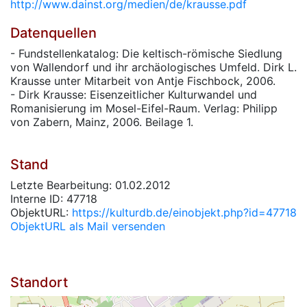
http://www.dainst.org/medien/de/krausse.pdf
Datenquellen
- Fundstellenkatalog: Die keltisch-römische Siedlung
von Wallendorf und ihr archäologisches Umfeld. Dirk L.
Krausse unter Mitarbeit von Antje Fischbock, 2006.
- Dirk Krausse: Eisenzeitlicher Kulturwandel und
Romanisierung im Mosel-Eifel-Raum. Verlag: Philipp
von Zabern, Mainz, 2006. Beilage 1.
Stand
Letzte Bearbeitung: 01.02.2012
Interne ID: 47718
ObjektURL:
https://kulturdb.de/einobjekt.php?id=47718
ObjektURL als Mail versenden
Standort