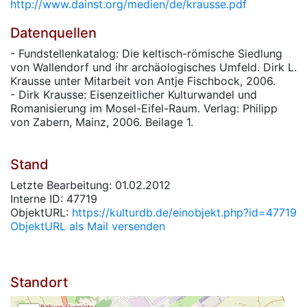
http://www.dainst.org/medien/de/krausse.pdf
Datenquellen
- Fundstellenkatalog: Die keltisch-römische Siedlung
von Wallendorf und ihr archäologisches Umfeld. Dirk L.
Krausse unter Mitarbeit von Antje Fischbock, 2006.
- Dirk Krausse: Eisenzeitlicher Kulturwandel und
Romanisierung im Mosel-Eifel-Raum. Verlag: Philipp
von Zabern, Mainz, 2006. Beilage 1.
Stand
Letzte Bearbeitung: 01.02.2012
Interne ID: 47719
ObjektURL:
https://kulturdb.de/einobjekt.php?id=47719
ObjektURL als Mail versenden
Standort