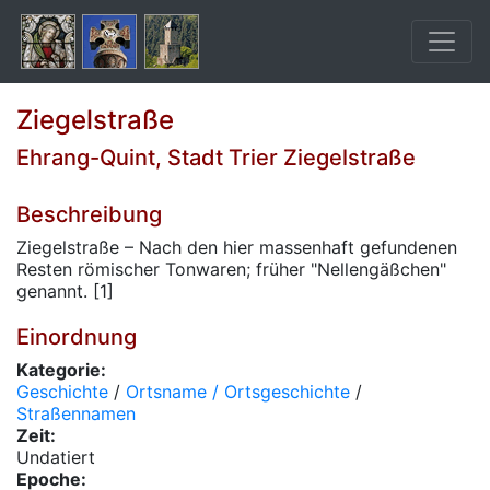
Ziegelstraße
Ehrang-Quint, Stadt Trier Ziegelstraße
Beschreibung
Ziegelstraße – Nach den hier massenhaft gefundenen
Resten römischer Tonwaren; früher "Nellengäßchen"
genannt. [1]
Einordnung
Kategorie:
Geschichte
/
Ortsname / Ortsgeschichte
/
Straßennamen
Zeit:
Undatiert
Epoche: