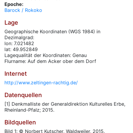
Epoche:
Barock / Rokoko
Lage
Geographische Koordinaten (WGS 1984) in
Dezimalgrad:
lon: 7.021482
lat: 49.952849
Lagequalität der Koordinaten: Genau
Flurname: Auf dem Acker ober dem Dorf
Internet
http://www.zeltingen-rachtig.de/
Datenquellen
[1] Denkmalliste der Generaldirektion Kulturelles Erbe,
Rheinland-Pfalz; 2015.
Bildquellen
Bild 1: © Norbert Kutscher, Waldweiler, 2015.