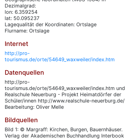
Dezimalgrad:
lon: 6.359254
lat: 50.095237
Lagequalität der Koordinaten: Ortslage
Flurname: Ortslage
Internet
http://pro-
tourismus.de/orte/54649_waxweiler/index.htm
Datenquellen
http://pro-
tourismus.de/orte/54649_waxweiler/index.htm und
Realschule Neuerburg - Projekt Heimatdörfer der
Schüler/innen http://www.realschule-neuerburg.de/
Bearbeitung: Oliver Melle
Bildquellen
Bild 1: © Margraff: Kirchen, Burgen, Bauernhäuser.
Verlag der Akademischen Buchhandlung Interbook