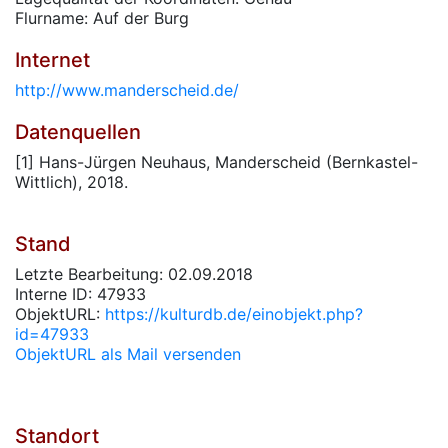
Flurname: Auf der Burg
Internet
http://www.manderscheid.de/
Datenquellen
[1] Hans-Jürgen Neuhaus, Manderscheid (Bernkastel-
Wittlich), 2018.
Stand
Letzte Bearbeitung: 02.09.2018
Interne ID: 47933
ObjektURL:
https://kulturdb.de/einobjekt.php?
id=47933
ObjektURL als Mail versenden
Standort