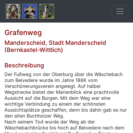
Grafenweg
Manderscheid, Stadt Manderscheid
(Bernkastel-Wittlich)
Beschreibung
Der Fußweg von der Oberburg über die Wäschebach
zum Belvedere wurde im Jahre 1886 vom
Verschönerungsverein angelegt. Auf halber
Wegstrecke bietet der Marienblick eine prachtvolle
Aussicht auf die Burgen. Mit dem Weg war eine
wichtige Verbindung zu einem der schönsten
Aussichtsplätze geschaffen, denn bis dahin gab es nur
den alten Buchholzer Weg.
Nach seinem Tod wurde der Weg ab der
Wäschebachbrücke bis hoch auf Belvedere nach dem