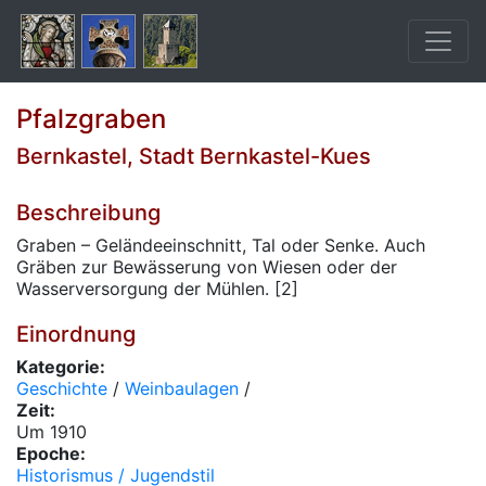
Pfalzgraben
Bernkastel, Stadt Bernkastel-Kues
Beschreibung
Graben – Geländeeinschnitt, Tal oder Senke. Auch
Gräben zur Bewässerung von Wiesen oder der
Wasserversorgung der Mühlen. [2]
Einordnung
Kategorie:
Geschichte
/
Weinbaulagen
/
Zeit:
Um 1910
Epoche:
Historismus / Jugendstil