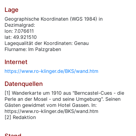
Lage
Geographische Koordinaten (WGS 1984) in
Dezimalgrad:
lon: 7.076611
lat: 49.921510
Lagequalität der Koordinaten: Genau
Flurname: Im Palzgraben
Internet
https://www.ro-klinger.de/BKS/wand.htm
Datenquellen
[1] Wanderkarte um 1910 aus "Berncastel-Cues - die
Perle an der Mosel - und seine Umgebung". Seinen
Gästen gewidmet vom Hotel Gassen. In:
https://www.ro-klinger.de/BKS/wand.htm
[2] Redaktion