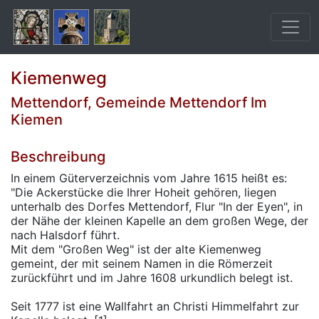
Kiemenweg
Mettendorf, Gemeinde Mettendorf Im
Kiemen
Beschreibung
In einem Güterverzeichnis vom Jahre 1615 heißt es:
"Die Ackerstücke die Ihrer Hoheit gehören, liegen
unterhalb des Dorfes Mettendorf, Flur "In der Eyen", in
der Nähe der kleinen Kapelle an dem großen Wege, der
nach Halsdorf führt.
Mit dem "Großen Weg" ist der alte Kiemenweg
gemeint, der mit seinem Namen in die Römerzeit
zurückführt und im Jahre 1608 urkundlich belegt ist.
Seit 1777 ist eine Wallfahrt an Christi Himmelfahrt zur