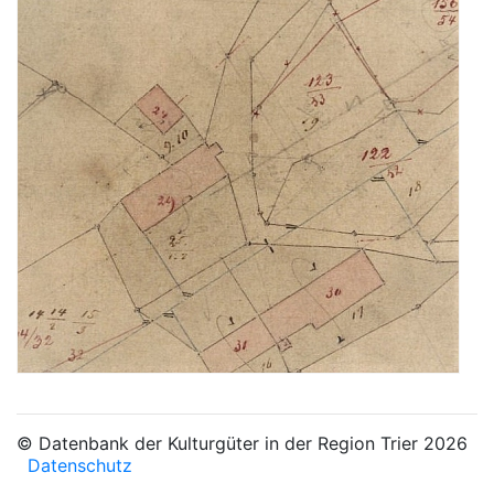
© Datenbank der Kulturgüter in der Region Trier 2026
Datenschutz