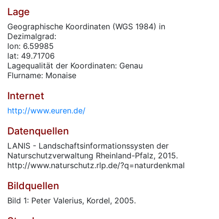
Lage
Geographische Koordinaten (WGS 1984) in
Dezimalgrad:
lon: 6.59985
lat: 49.71706
Lagequalität der Koordinaten: Genau
Flurname: Monaise
Internet
http://www.euren.de/
Datenquellen
LANIS - Landschaftsinformationssysten der
Naturschutzverwaltung Rheinland-Pfalz, 2015.
http://www.naturschutz.rlp.de/?q=naturdenkmal
Bildquellen
Bild 1: Peter Valerius, Kordel, 2005.