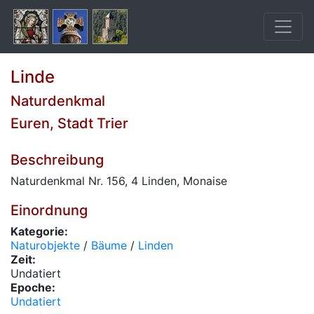
Linde
Naturdenkmal
Euren, Stadt Trier
Beschreibung
Naturdenkmal Nr. 156, 4 Linden, Monaise
Einordnung
Kategorie:
Naturobjekte
/
Bäume
/
Linden
Zeit:
Undatiert
Epoche:
Undatiert