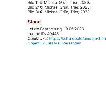
Bild 1: © Michael Grün, Trier, 2020.
Bild 2: © Michael Grün, Trier, 2020.
Bild 3: © Michael Grün, Trier, 2020.
Stand
Letzte Bearbeitung: 19.05.2020
Interne ID: 49445
ObjektURL:
https://kulturdb.de/einobjekt.
ObjektURL als Mail versenden