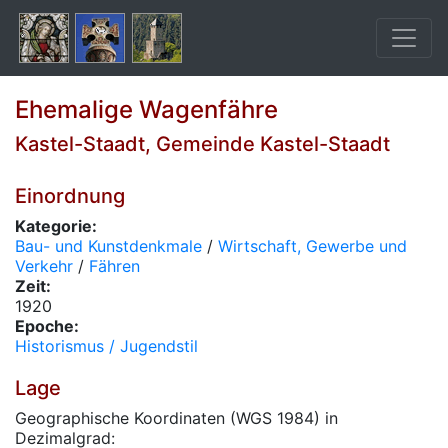
Ehemalige Wagenfähre
Kastel-Staadt, Gemeinde Kastel-Staadt
Einordnung
Kategorie:
Bau- und Kunstdenkmale
/
Wirtschaft, Gewerbe und
Verkehr
/
Fähren
Zeit:
1920
Epoche:
Historismus / Jugendstil
Lage
Geographische Koordinaten (WGS 1984) in
Dezimalgrad: