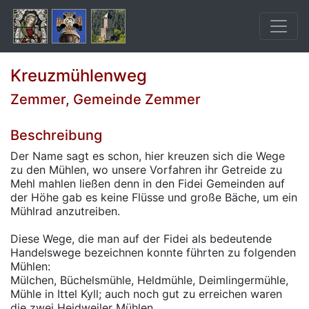
Kreuzmühlenweg
Zemmer, Gemeinde Zemmer
Beschreibung
Der Name sagt es schon, hier kreuzen sich die Wege
zu den Mühlen, wo unsere Vorfahren ihr Getreide zu
Mehl mahlen ließen denn in den Fidei Gemeinden auf
der Höhe gab es keine Flüsse und große Bäche, um ein
Mühlrad anzutreiben.
Diese Wege, die man auf der Fidei als bedeutende
Handelswege bezeichnen konnte führten zu folgenden
Mühlen:
Mülchen, Büchelsmühle, Heldmühle, Deimlingermühle,
Mühle in Ittel Kyll; auch noch gut zu erreichen waren
die zwei Heidweiler Mühlen.