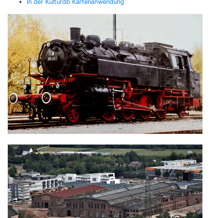
In der Kulturdb Kartenanwendung