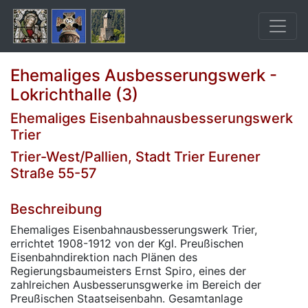
Ehemaliges Ausbesserungswerk -
Lokrichthalle (3)
Ehemaliges Eisenbahnausbesserungswerk
Trier
Trier-West/Pallien, Stadt Trier Eurener
Straße 55-57
Beschreibung
Ehemaliges Eisenbahnausbesserungswerk Trier,
errichtet 1908-1912 von der Kgl. Preußischen
Eisenbahndirektion nach Plänen des
Regierungsbaumeisters Ernst Spiro, eines der
zahlreichen Ausbesserunsgwerke im Bereich der
Preußischen Staatseisenbahn. Gesamtanlage