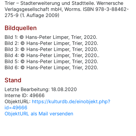
Trier – Stadterweiterung und Stadtteile. Wernersche
Verlagsgesellschaft mbH, Worms. ISBN 978-3-88462-
275-9 (1. Auflage 2009)
Bildquellen
Bild 1: © Hans-Peter Limper, Trier, 2020.
Bild 2: © Hans-Peter Limper, Trier, 2020.
Bild 3: © Hans-Peter Limper, Trier, 2020.
Bild 4: © Hans-Peter Limper, Trier, 2020..
Bild 5: © Hans-Peter Limper, Trier, 2020.
Bild 6: © Hans-Peter Limper, Trier, 2020.
Stand
Letzte Bearbeitung: 18.08.2020
Interne ID: 49666
ObjektURL:
https://kulturdb.de/einobjekt.php?
id=49666
ObjektURL als Mail versenden