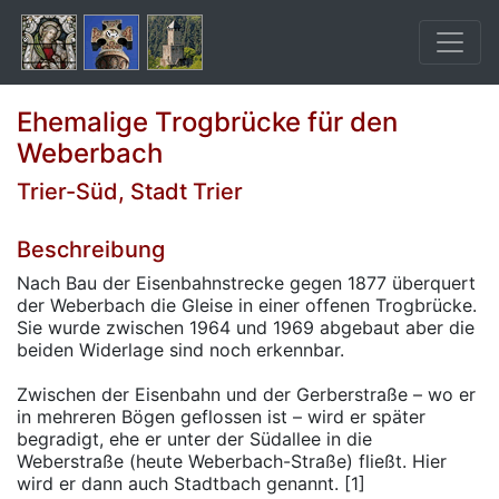
Ehemalige Trogbrücke für den
Weberbach
Trier-Süd, Stadt Trier
Beschreibung
Nach Bau der Eisenbahnstrecke gegen 1877 überquert
der Weberbach die Gleise in einer offenen Trogbrücke.
Sie wurde zwischen 1964 und 1969 abgebaut aber die
beiden Widerlage sind noch erkennbar.
Zwischen der Eisenbahn und der Gerberstraße – wo er
in mehreren Bögen geflossen ist – wird er später
begradigt, ehe er unter der Südallee in die
Weberstraße (heute Weberbach-Straße) fließt. Hier
wird er dann auch Stadtbach genannt. [1]