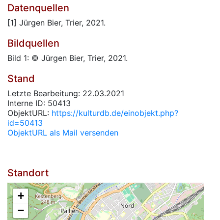
Datenquellen
[1] Jürgen Bier, Trier, 2021.
Bildquellen
Bild 1: © Jürgen Bier, Trier, 2021.
Stand
Letzte Bearbeitung: 22.03.2021
Interne ID: 50413
ObjektURL:
https://kulturdb.de/einobjekt.php?
id=50413
ObjektURL als Mail versenden
Standort
+
−