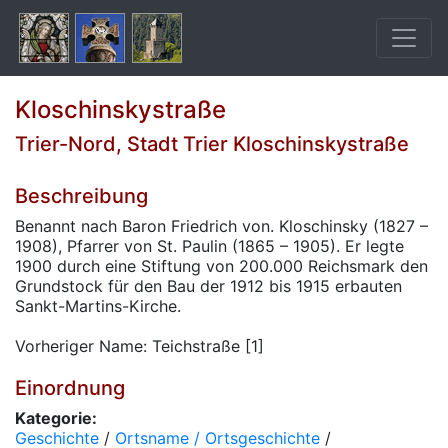
Kloschinskystraße
Trier-Nord, Stadt Trier Kloschinskystraße
Beschreibung
Benannt nach Baron Friedrich von. Kloschinsky (1827 –
1908), Pfarrer von St. Paulin (1865 – 1905). Er legte
1900 durch eine Stiftung von 200.000 Reichsmark den
Grundstock für den Bau der 1912 bis 1915 erbauten
Sankt-Martins-Kirche.
Vorheriger Name: Teichstraße [1]
Einordnung
Kategorie:
Geschichte
/
Ortsname / Ortsgeschichte
/