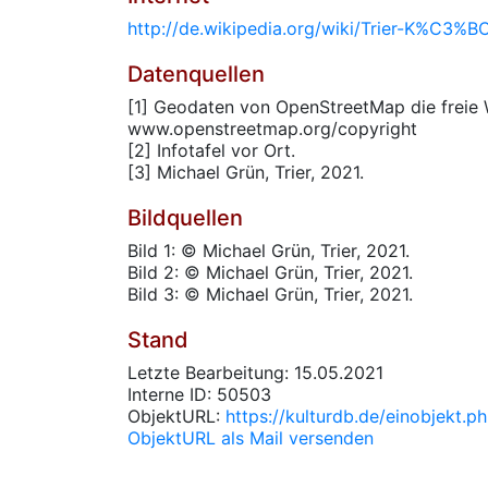
http://de.wikipedia.org/wiki/Trier-K%C3%B
Datenquellen
[1] Geodaten von OpenStreetMap die freie 
www.openstreetmap.org/copyright
[2] Infotafel vor Ort.
[3] Michael Grün, Trier, 2021.
Bildquellen
Bild 1: © Michael Grün, Trier, 2021.
Bild 2: © Michael Grün, Trier, 2021.
Bild 3: © Michael Grün, Trier, 2021.
Stand
Letzte Bearbeitung: 15.05.2021
Interne ID: 50503
ObjektURL:
https://kulturdb.de/einobjekt.
ObjektURL als Mail versenden