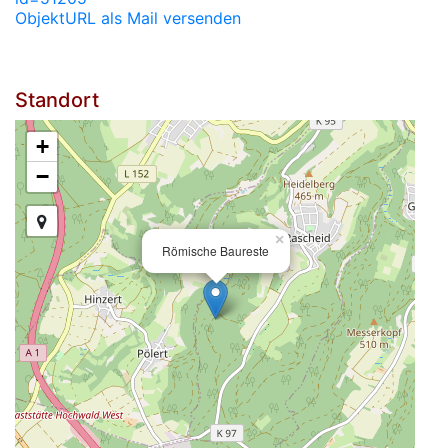
ObjektURL als Mail versenden
Standort
+
−
×
Römische Baureste