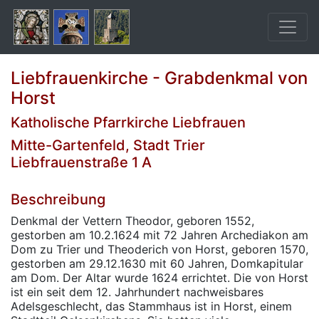
Liebfrauenkirche - Grabdenkmal von
Horst
Katholische Pfarrkirche Liebfrauen
Mitte-Gartenfeld, Stadt Trier
Liebfrauenstraße 1 A
Beschreibung
Denkmal der Vettern Theodor, geboren 1552,
gestorben am 10.2.1624 mit 72 Jahren Archediakon am
Dom zu Trier und Theoderich von Horst, geboren 1570,
gestorben am 29.12.1630 mit 60 Jahren, Domkapitular
am Dom. Der Altar wurde 1624 errichtet. Die von Horst
ist ein seit dem 12. Jahrhundert nachweisbares
Adelsgeschlecht, das Stammhaus ist in Horst, einem