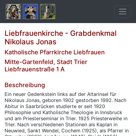
Liebfrauenkirche - Grabdenkmal
Nikolaus Jonas
Katholische Pfarrkirche Liebfrauen
Mitte-Gartenfeld, Stadt Trier
Liebfrauenstraße 1 A
Beschreibung
Ein neuer Gedenkstein links auf der Altarinsel für
Nikolaus Jonas, geboren 1902 gestorben 1992. Nach
Abitur in Saarbrücken studierte er seit 1920
Philosophie und Katholische Theologie in Innsbruck
und am Priesterseminar in Trier. 1925 Priesterweihe in
Trier. Nach verschiedenen Stationen als Kaplan in
Neuwied, Sankt Wendel, Cochem (1925), als Pfarrer in