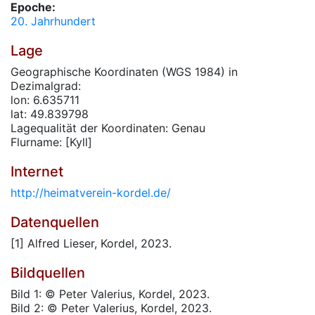
Epoche:
20. Jahrhundert
Lage
Geographische Koordinaten (WGS 1984) in
Dezimalgrad:
lon: 6.635711
lat: 49.839798
Lagequalität der Koordinaten: Genau
Flurname: [Kyll]
Internet
http://heimatverein-kordel.de/
Datenquellen
[1] Alfred Lieser, Kordel, 2023.
Bildquellen
Bild 1: © Peter Valerius, Kordel, 2023.
Bild 2: © Peter Valerius, Kordel, 2023.