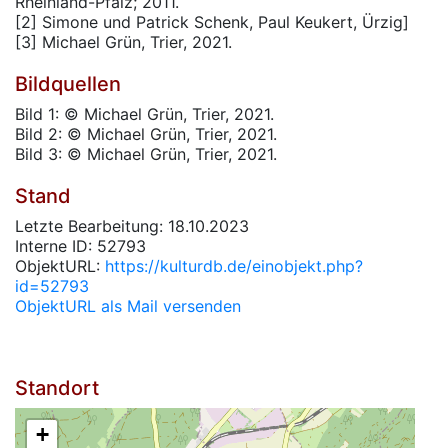
Rheinland-Pfalz; 2011.
[2] Simone und Patrick Schenk, Paul Keukert, Ürzig]
[3] Michael Grün, Trier, 2021.
Bildquellen
Bild 1: © Michael Grün, Trier, 2021.
Bild 2: © Michael Grün, Trier, 2021.
Bild 3: © Michael Grün, Trier, 2021.
Stand
Letzte Bearbeitung: 18.10.2023
Interne ID: 52793
ObjektURL:
https://kulturdb.de/einobjekt.php?
id=52793
ObjektURL als Mail versenden
Standort
+