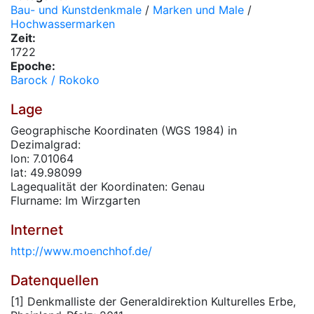
Bau- und Kunstdenkmale
/
Marken und Male
/
Hochwassermarken
Zeit:
1722
Epoche:
Barock / Rokoko
Lage
Geographische Koordinaten (WGS 1984) in
Dezimalgrad:
lon: 7.01064
lat: 49.98099
Lagequalität der Koordinaten: Genau
Flurname: Im Wirzgarten
Internet
http://www.moenchhof.de/
Datenquellen
[1] Denkmalliste der Generaldirektion Kulturelles Erbe,