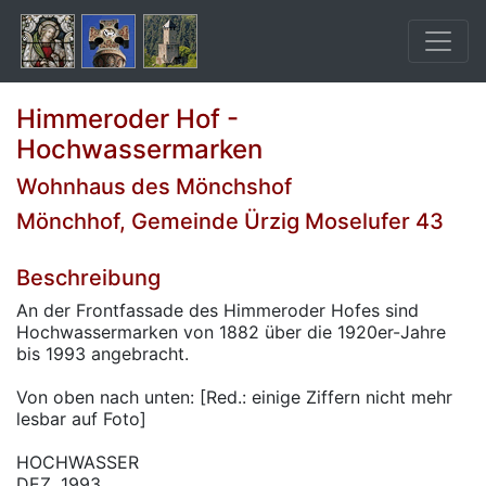
Himmeroder Hof -
Hochwassermarken
Wohnhaus des Mönchshof
Mönchhof, Gemeinde Ürzig Moselufer 43
Beschreibung
An der Frontfassade des Himmeroder Hofes sind
Hochwassermarken von 1882 über die 1920er-Jahre
bis 1993 angebracht.
Von oben nach unten: [Red.: einige Ziffern nicht mehr
lesbar auf Foto]
HOCHWASSER
DEZ. 1993