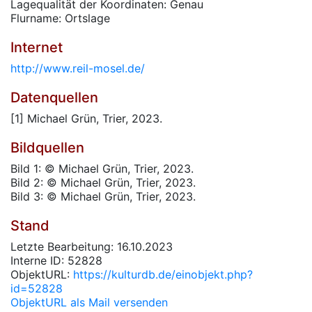
Lagequalität der Koordinaten: Genau
Flurname: Ortslage
Internet
http://www.reil-mosel.de/
Datenquellen
[1] Michael Grün, Trier, 2023.
Bildquellen
Bild 1: © Michael Grün, Trier, 2023.
Bild 2: © Michael Grün, Trier, 2023.
Bild 3: © Michael Grün, Trier, 2023.
Stand
Letzte Bearbeitung: 16.10.2023
Interne ID: 52828
ObjektURL:
https://kulturdb.de/einobjekt.php?
id=52828
ObjektURL als Mail versenden