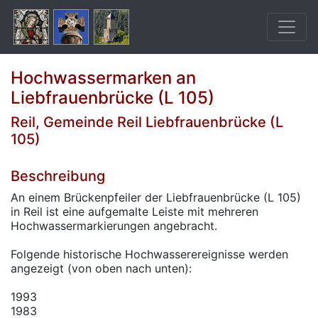
Hochwassermarken an
Liebfrauenbrücke (L 105)
Reil, Gemeinde Reil Liebfrauenbrücke (L
105)
Beschreibung
An einem Brückenpfeiler der Liebfrauenbrücke (L 105)
in Reil ist eine aufgemalte Leiste mit mehreren
Hochwassermarkierungen angebracht.
Folgende historische Hochwasserereignisse werden
angezeigt (von oben nach unten):
1993
1983