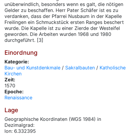
unüberwindlich, besonders wenn es galt, die nötigen
Gelder zu beschaffen. Herr Pater Schäfer ist es zu
verdanken, dass der Pfarrei Nusbaum in der Kapelle
Freilingen ein Schmuckstück ersten Ranges beschert
wurde. Die Kapelle ist zu einer Zierde der Westeifel
geworden. Die Arbeiten wurden 1968 und 1980
durchgeführt. [3]
Einordnung
Kategorie:
Bau- und Kunstdenkmale
/
Sakralbauten
/
Katholische
Kirchen
Zeit:
1570
Epoche:
Renaissance
Lage
Geographische Koordinaten (WGS 1984) in
Dezimalgrad:
lon: 6.332395