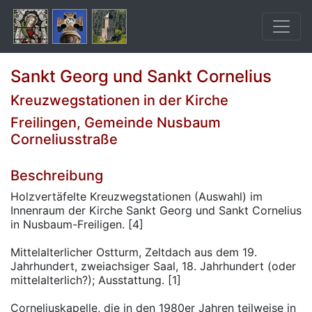
Sankt Georg und Sankt Cornelius
Kreuzwegstationen in der Kirche
Freilingen, Gemeinde Nusbaum
Corneliusstraße
Beschreibung
Holzvertäfelte Kreuzwegstationen (Auswahl) im
Innenraum der Kirche Sankt Georg und Sankt Cornelius
in Nusbaum-Freiligen. [4]
Mittelalterlicher Ostturm, Zeltdach aus dem 19.
Jahrhundert, zweiachsiger Saal, 18. Jahrhundert (oder
mittelalterlich?); Ausstattung. [1]
Corneliuskapelle, die in den 1980er Jahren teilweise in