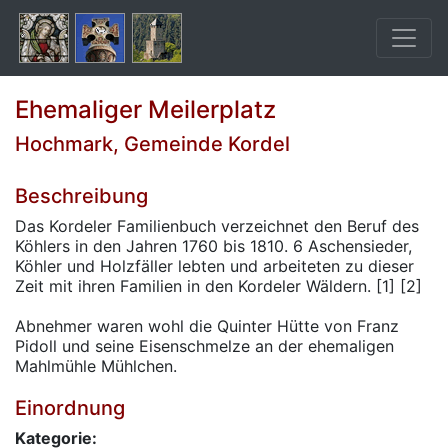
Ehemaliger Meilerplatz
Hochmark, Gemeinde Kordel
Beschreibung
Das Kordeler Familienbuch verzeichnet den Beruf des
Köhlers in den Jahren 1760 bis 1810. 6 Aschensieder,
Köhler und Holzfäller lebten und arbeiteten zu dieser
Zeit mit ihren Familien in den Kordeler Wäldern. [1] [2]
Abnehmer waren wohl die Quinter Hütte von Franz
Pidoll und seine Eisenschmelze an der ehemaligen
Mahlmühle Mühlchen.
Einordnung
Kategorie: