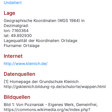
Undatiert
Lage
Geographische Koordinaten (WGS 1984) in
Dezimalgrad:
lon: 7.160364
lat: 49.892930
Lagequalität der Koordinaten: Ortslage
Flurname: Ortslage
Internet
http://www.kleinich.de/
Datenquellen
[1] Homepage der Grundschule Kleinich
http://gskleinich.bildung-rp.de/schulorte/wappen.html
Bildquellen
Bild 1: Von Poznaniak - Eigenes Werk, Gemeinfrei,
https://commons.wikimedia.org/w/index.php?