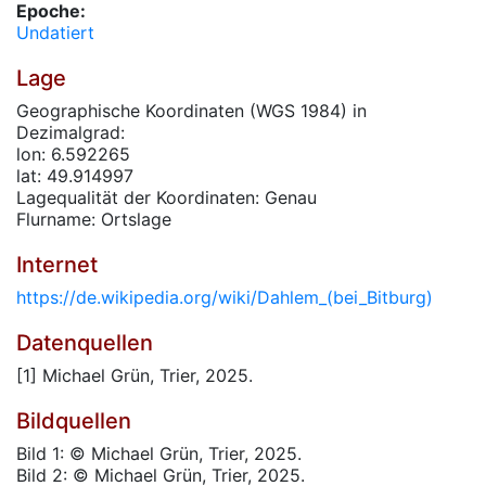
Epoche:
Undatiert
Lage
Geographische Koordinaten (WGS 1984) in
Dezimalgrad:
lon: 6.592265
lat: 49.914997
Lagequalität der Koordinaten: Genau
Flurname: Ortslage
Internet
https://de.wikipedia.org/wiki/Dahlem_(bei_Bitburg)
Datenquellen
[1] Michael Grün, Trier, 2025.
Bildquellen
Bild 1: © Michael Grün, Trier, 2025.
Bild 2: © Michael Grün, Trier, 2025.