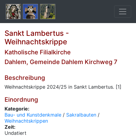
Sankt Lambertus -
Weihnachtskrippe
Katholische Filialkirche
Dahlem, Gemeinde Dahlem Kirchweg 7
Beschreibung
Weihnachtskrippe 2024/25 in Sankt Lambertus. [1]
Einordnung
Kategorie:
Bau- und Kunstdenkmale
/
Sakralbauten
/
Weihnachtskrippen
Zeit:
Undatiert