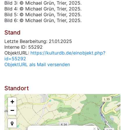
Bild 3: © Michael Grün, Trier, 2025.
Bild 4: © Michael Grün, Trier, 2025.
Bild 5: © Michael Grün, Trier, 2025.
Bild 6: © Michael Grün, Trier, 2025.
Stand
Letzte Bearbeitung: 21.01.2025
Interne ID: 55292
ObjektURL:
https://kulturdb.de/einobjekt.php?
id=55292
ObjektURL als Mail versenden
Standort
+
−
×